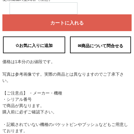
カートに入れる
✩お気に入りに追加
✉商品について問合せる
価格は1本分のお値段です。
写真は参考画像です。実際の商品とは異なりますのでご了承下さ
い。
【ご注意点】 ・メーカー・機種
・シリアル番号
で商品が異なります。
購入前に必ずご確認下さい。
・記載されていない機種のバケットピンやブッシュなどもご用意し
ております。