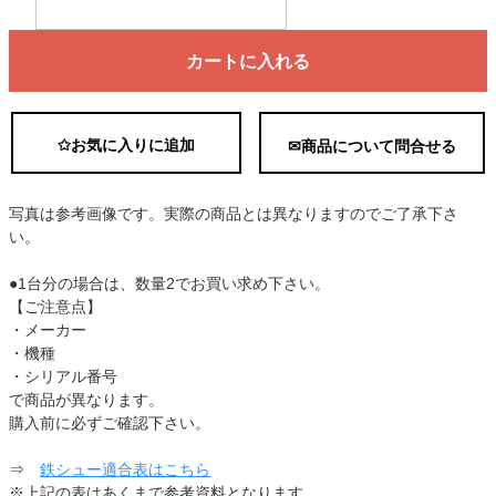
カートに入れる
✩お気に入りに追加
✉商品について問合せる
写真は参考画像です。実際の商品とは異なりますのでご了承下さ
い。
●1台分の場合は、数量2でお買い求め下さい。
【ご注意点】
・メーカー
・機種
・シリアル番号
で商品が異なります。
購入前に必ずご確認下さい。
⇒
鉄シュー適合表はこちら
※上記の表はあくまで参考資料となります。