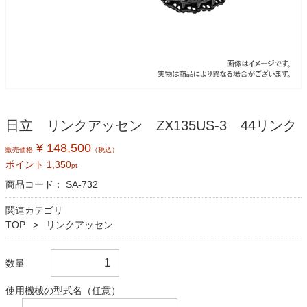
日立 リンクアッセン ZX135US-3 44リンク
¥ 148,500
販売価格
（税込）
ポイント
1,350
pt
商品コード：
SA-732
関連カテゴリ
TOP
リンクアッセン
数量
使用機械の型式名（任意）