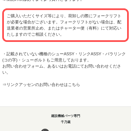
ご購入いただくサイズ等により、荷卸しの際にフォークリフト
が必要な場合がございます。フォークリフトがない場合は、配
送業者の営業所止め、またはチャーター便（有料）にて対応い
たしますのでご相談ください。
・記載されていない機種のシューASSY・リンクASSY・バラリンク
(コの字)・シューボルトもご用意しております。
お問い合わせフォーム、あるいはお電話にてお問い合わせくださ
い。
⇒
リンクアッセンのお問い合わせはこちら
建設機械パーツ専門
千乃蔵