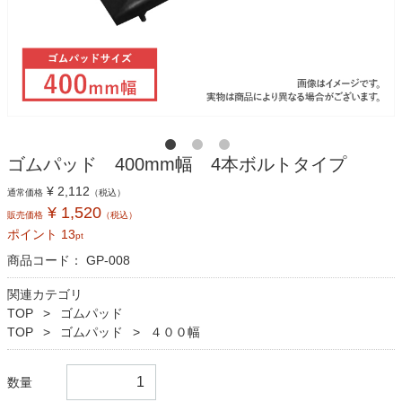
ゴムパッド 400mm幅 4本ボルトタイプ
¥ 2,112
通常価格
（税込）
¥ 1,520
販売価格
（税込）
ポイント
13
pt
商品コード：
GP-008
関連カテゴリ
TOP
ゴムパッド
TOP
ゴムパッド
４００幅
数量