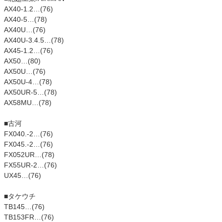
AX40-1.2…(76)
AX40-5…(78)
AX40U…(76)
AX40U-3.4.5…(78)
AX45-1.2…(76)
AX50…(80)
AX50U…(76)
AX50U-4…(78)
AX50UR-5…(78)
AX58MU…(78)
■古河
FX040.-2…(76)
FX045.-2…(76)
FX052UR…(78)
FX55UR-2…(76)
UX45…(76)
■タケウチ
TB145…(76)
TB153FR…(76)