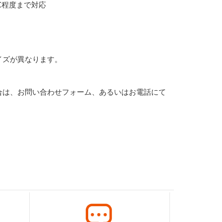
℃程度まで対応
イズが異なります。
合は、お問い合わせフォーム、あるいはお電話にて