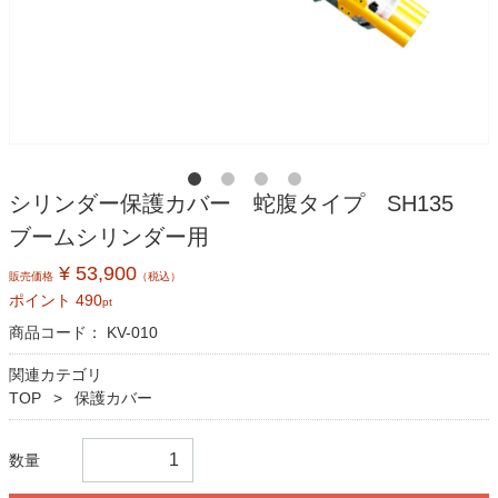
シリンダー保護カバー 蛇腹タイプ SH135
ブームシリンダー用
¥ 53,900
販売価格
（税込）
ポイント
490
pt
商品コード：
KV-010
関連カテゴリ
TOP
保護カバー
数量