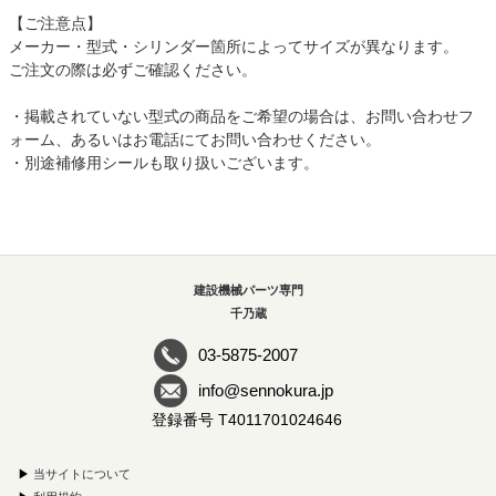
【ご注意点】
メーカー・型式・シリンダー箇所によってサイズが異なります。
ご注文の際は必ずご確認ください。
・掲載されていない型式の商品をご希望の場合は、お問い合わせフ
ォーム、あるいはお電話にてお問い合わせください。
・別途補修用シールも取り扱いございます。
建設機械パーツ専門
千乃蔵
03-5875-2007
info@sennokura.jp
登録番号 T4011701024646
▶
当サイトについて