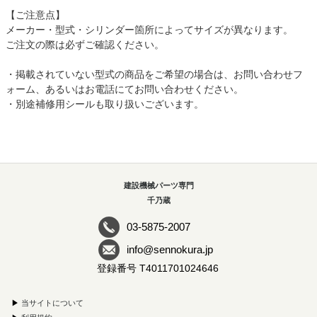
【ご注意点】
メーカー・型式・シリンダー箇所によってサイズが異なります。
ご注文の際は必ずご確認ください。
・掲載されていない型式の商品をご希望の場合は、お問い合わせフ
ォーム、あるいはお電話にてお問い合わせください。
・別途補修用シールも取り扱いございます。
建設機械パーツ専門
千乃蔵
03-5875-2007
info@sennokura.jp
登録番号 T4011701024646
▶
当サイトについて