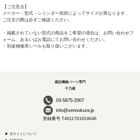
【ご注意点】
メーカー・型式・シリンダー箇所によってサイズが異なります。
ご注文の際は必ずご確認ください。
・掲載されていない型式の商品をご希望の場合は、お問い合わせフ
ォーム、あるいはお電話にてお問い合わせください。
・別途補修用シールも取り扱いございます。
建設機械パーツ専門
千乃蔵
03-5875-2007
info@sennokura.jp
登録番号 T4011701024646
▶
当サイトについて