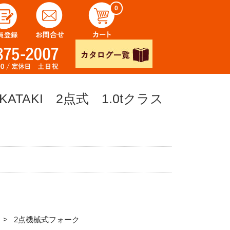
0
ATAKI 2点式 1.0tクラス
2点機械式フォーク