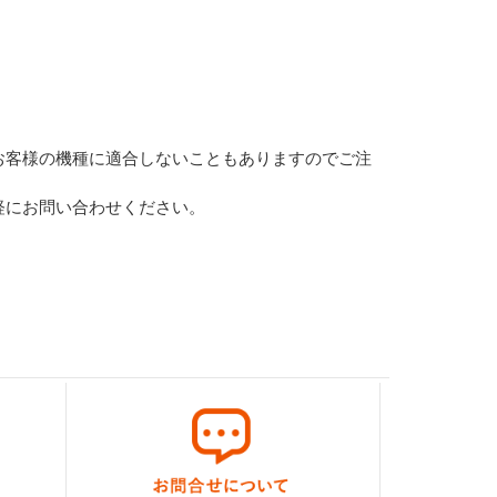
お客様の機種に適合しないこともありますのでご注
軽にお問い合わせください。