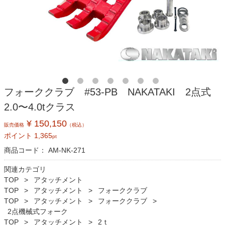
フォーククラブ #53-PB NAKATAKI 2点式
2.0〜4.0tクラス
¥ 150,150
販売価格
（税込）
ポイント
1,365
pt
商品コード：
AM-NK-271
関連カテゴリ
TOP
アタッチメント
TOP
アタッチメント
フォーククラブ
TOP
アタッチメント
フォーククラブ
2点機械式フォーク
TOP
アタッチメント
2ｔ