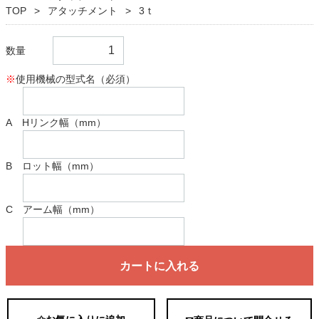
TOP
アタッチメント
3ｔ
数量
※
使用機械の型式名（必須）
A Hリンク幅（mm）
B ロット幅（mm）
C アーム幅（mm）
カートに入れる