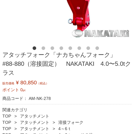
アタッチフォーク「ナカちゃんフォーク」
#88-880（溶接固定） NAKATAKI 4.0〜5.0tク
ラス
¥ 80,850
販売価格
（税込）
ポイント
0
pt
商品コード：
AM-NK-278
関連カテゴリ
TOP
アタッチメント
TOP
アタッチメント
溶接フォーク
TOP
アタッチメント
4～6ｔ