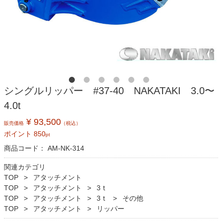
シングルリッパー #37-40 NAKATAKI 3.0〜
4.0t
¥ 93,500
販売価格
（税込）
ポイント
850
pt
商品コード：
AM-NK-314
関連カテゴリ
TOP
アタッチメント
TOP
アタッチメント
3ｔ
TOP
アタッチメント
3ｔ
その他
TOP
アタッチメント
リッパー