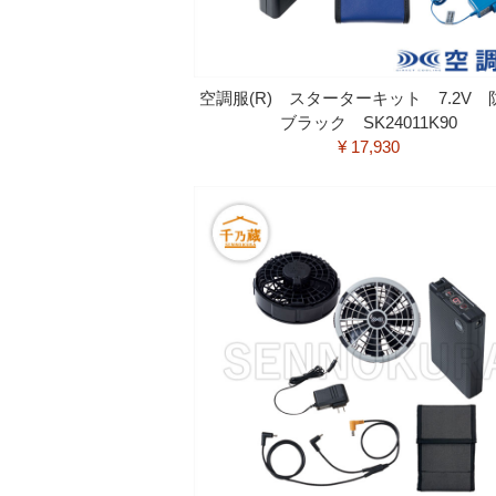
空調服(R) スターターキット 7.2V
ブラック SK24011K90
¥ 17,930