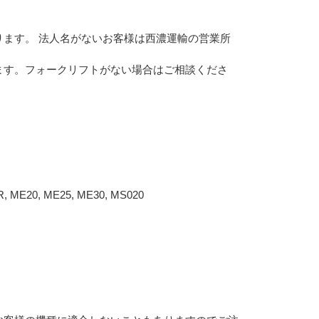
ます。 法人名がないお客様は西濃運輸の営業所
ます。フォークリフトがない場合はご相談くださ
, ME20, ME25, ME30, MS020