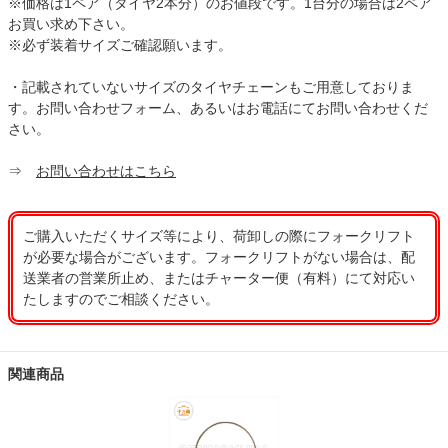
※価格は1ペア（タイヤ2本分）のお値段です。1台分の場合は2ペア
お買い求め下さい。
※必ず装着サイズご確認願います。
・記載されていないサイズのタイヤチェーンもご用意しておりま
す。お問い合わせフォーム、あるいはお電話にてお問い合わせくだ
さい。
⇒
お問い合わせはこちら
ご購入いただくサイズ等により、荷卸しの際にフォークリフト
が必要な場合がございます。フォークリフトがない場合は、配
送業者の営業所止め、またはチャーター便（有料）にて対応い
たしますのでご相談ください。
関連商品