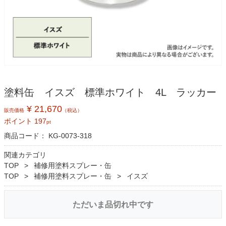
塗料缶 イスズ 標準ホワイト 4L ラッカー
¥ 21,670
販売価格
（税込）
ポイント
197
pt
商品コード：
KG-0073-318
関連カテゴリ
TOP
補修用塗料スプレー・缶
TOP
補修用塗料スプレー・缶
イスズ
ただいま品切れ中です