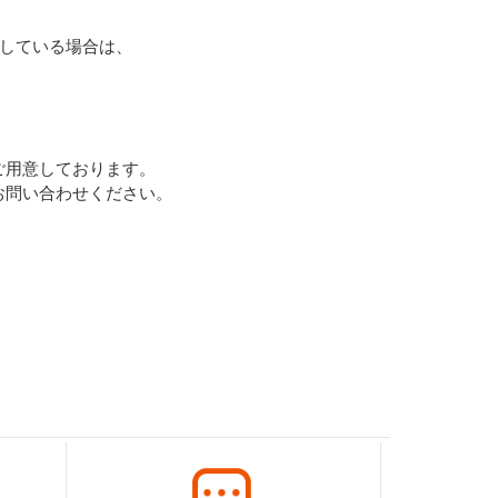
更している場合は、
ご用意しております。
お問い合わせください。