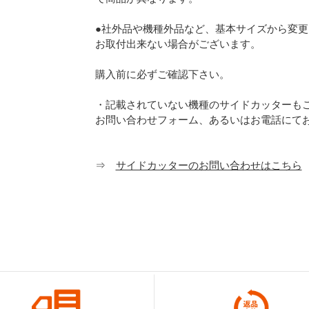
●社外品や機種外品など、基本サイズから変
お取付出来ない場合がございます。
購入前に必ずご確認下さい。
・記載されていない機種のサイドカッターも
お問い合わせフォーム、あるいはお電話にて
⇒
サイドカッターのお問い合わせはこちら