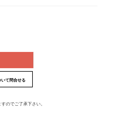
ついて問合せる
ますのでご了承下さい。