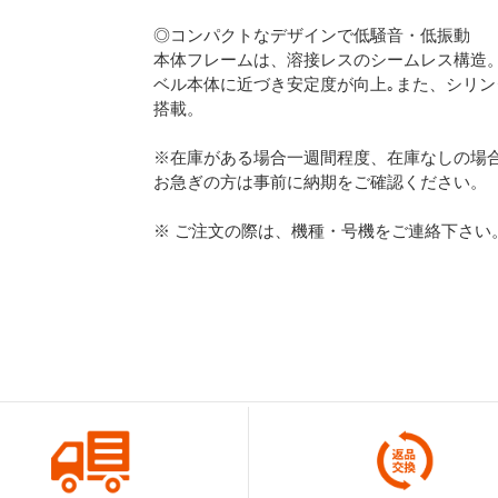
◎コンパクトなデザインで低騒音・低振動
本体フレームは、溶接レスのシームレス構造
ベル本体に近づき安定度が向上｡また、シリ
搭載。
※在庫がある場合一週間程度、在庫なしの場合
お急ぎの方は事前に納期をご確認ください。
※ ご注文の際は、機種・号機をご連絡下さい