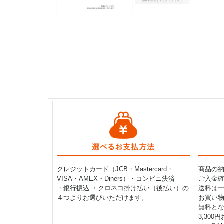
クレジットカード（JCB・Mastercard・
商品の
VISA・AMEX・Diners）・コンビニ決済
ご入金確
・銀行振込 ・クロネコ掛け払い（後払い）の
送料は一律
４つよりお選びいただけます。
お買い物
無料と
3,30