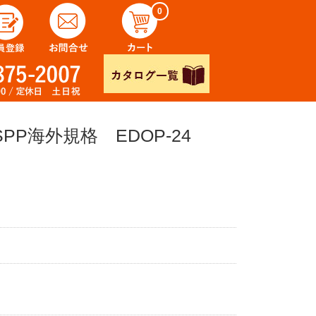
0
PP海外規格 EDOP-24