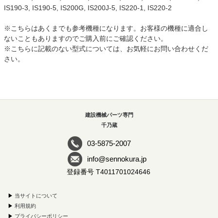
IS190-3, IS190-5, IS200G, IS200J-5, IS220-1, IS220-2
※こちらはあくまでも参考機種になります。お客様の機種に適合し
ないこともありますのでご購入前にご確認ください。
※こちらに記載のない型式については、お気軽にお問い合わせくだ
さい。
建設機械パーツ専門
千乃蔵
03-5875-2007
info@sennokura.jp
登録番号 T4011701024646
▶
当サイトについて
▶
利用規約
▶
プライバシーポリシー