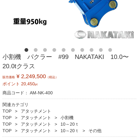
小割機 パクラー #99 NAKATAKI 10.0〜
20.0tクラス
¥ 2,249,500
販売価格
（税込）
ポイント
20,450
pt
商品コード：
AM-NK-400
関連カテゴリ
TOP
アタッチメント
TOP
アタッチメント
小割機
TOP
アタッチメント
10～20ｔ
TOP
アタッチメント
10～20ｔ
その他