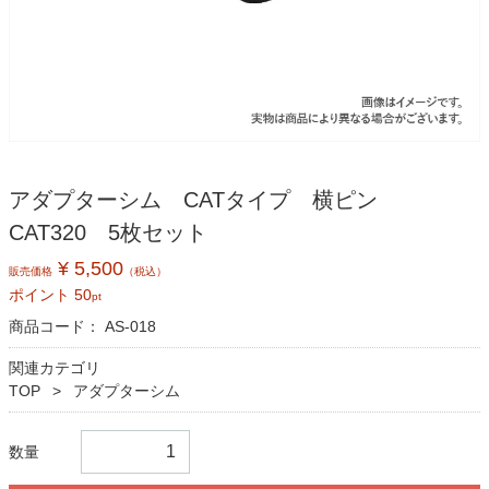
アダプターシム CATタイプ 横ピン
CAT320 5枚セット
¥ 5,500
販売価格
（税込）
ポイント
50
pt
商品コード：
AS-018
関連カテゴリ
TOP
アダプターシム
数量