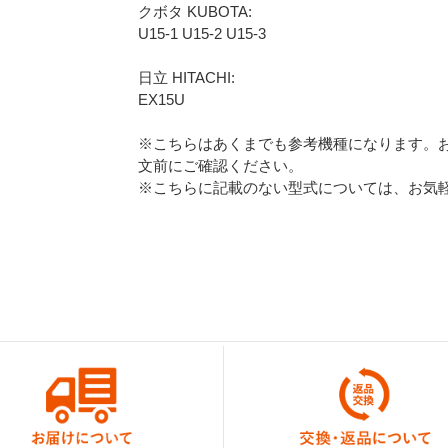
クボタ KUBOTA:
U15-1 U15-2 U15-3
日立 HITACHI:
EX15U
※こちらはあくまでも参考機種になります。
文前にご確認ください。
※こちらに記載のない型式については、お気