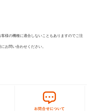
お客様の機種に適合しないこともありますのでご注
軽にお問い合わせください。