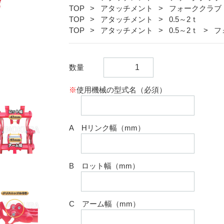
TOP
アタッチメント
フォーククラブ
TOP
アタッチメント
0.5～2ｔ
TOP
アタッチメント
0.5～2ｔ
フ
数量
※
使用機械の型式名（必須）
A Hリンク幅（mm）
B ロット幅（mm）
C アーム幅（mm）