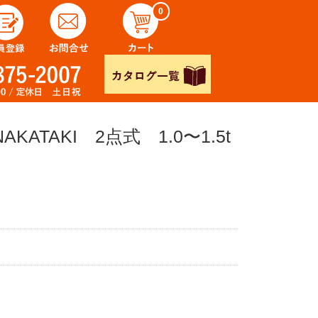
0
ATAKI 2点式 1.0〜1.5t