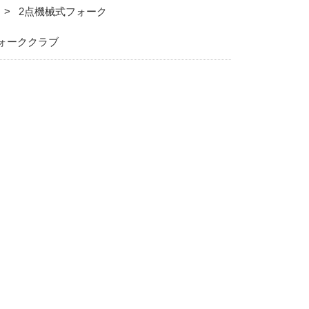
2点機械式フォーク
ォーククラブ