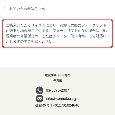
⇒
お問い合わせはこちら
ご購入いただくサイズ等により、荷卸しの際にフォークリフト
が必要な場合がございます。フォークリフトがない場合は、配
送業者の営業所止め、またはチャーター便（有料）にて対応い
たしますのでご相談ください。
建設機械パーツ専門
千乃蔵
03-5875-2007
info@sennokura.jp
登録番号 T4011701024646