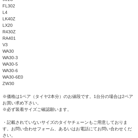
FL302
L4
LK40Z
LX20
R430Z
RA401
V3
WA30
WA30-3
WA30-5
WA30-6
WA30-6E0
ZW30
※価格は1ペア（タイヤ2本分）のお値段です。1台分の場合は2ペア
お買い求め下さい。
※必ず装着サイズご確認願います。
・記載されていないサイズのタイヤチェーンもご用意しておりま
す。お問い合わせフォーム、あるいはお電話にてお問い合わせくだ
さい。