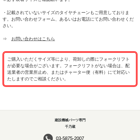
・記載されていないサイズのタイヤチェーンもご用意しておりま
す。お問い合わせフォーム、あるいはお電話にてお問い合わせくだ
さい。
⇒
お問い合わせはこちら
ご購入いただくサイズ等により、荷卸しの際にフォークリフト
が必要な場合がございます。フォークリフトがない場合は、配
送業者の営業所止め、またはチャーター便（有料）にて対応い
たしますのでご相談ください。
建設機械パーツ専門
千乃蔵
03-5875-2007