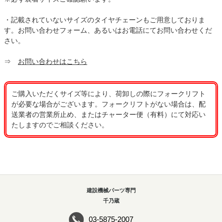
・記載されていないサイズのタイヤチェーンもご用意しておりま
す。お問い合わせフォーム、あるいはお電話にてお問い合わせくだ
さい。
⇒
お問い合わせはこちら
ご購入いただくサイズ等により、荷卸しの際にフォークリフト
が必要な場合がございます。フォークリフトがない場合は、配
送業者の営業所止め、またはチャーター便（有料）にて対応い
たしますのでご相談ください。
建設機械パーツ専門
千乃蔵
03-5875-2007