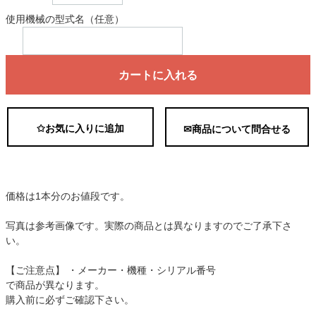
使用機械の型式名（任意）
カートに入れる
✩お気に入りに追加
✉商品について問合せる
価格は1本分のお値段です。
写真は参考画像です。実際の商品とは異なりますのでご了承下さ
い。
【ご注意点】 ・メーカー・機種・シリアル番号
で商品が異なります。
購入前に必ずご確認下さい。