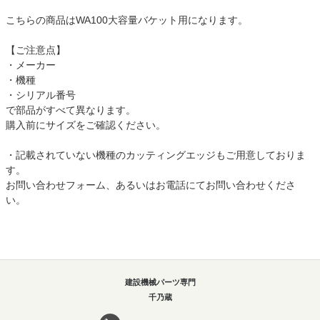
こちらの商品はWA100大容量バケット用になります。
【ご注意点】
・メーカー
・機種
・シリアル番号
で部品がすべて異なります。
購入前にサイズをご確認ください。
・記載されていない機種のカッティングエッジもご用意しておりま
す。
お問い合わせフォーム、あるいはお電話にてお問い合わせくださ
い。
建設機械パーツ専門
千乃蔵