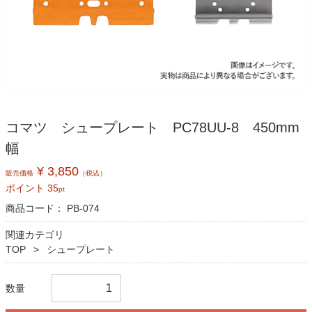
コマツ シュープレート PC78UU-8 450mm
幅
¥ 3,850
販売価格
（税込）
ポイント
35
pt
商品コード：
PB-074
関連カテゴリ
TOP
シュープレート
数量