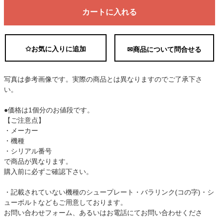
カートに入れる
✩お気に入りに追加
✉商品について問合せる
写真は参考画像です。実際の商品とは異なりますのでご了承下さ
い。
●価格は1個分のお値段です。
【ご注意点】
・メーカー
・機種
・シリアル番号
で商品が異なります。
購入前に必ずご確認下さい。
・記載されていない機種のシュープレート・バラリンク(コの字)・シ
ューボルトなどもご用意しております。
お問い合わせフォーム、あるいはお電話にてお問い合わせくださ