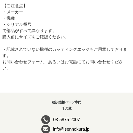
【ご注意点】
・メーカー
・機種
・シリアル番号
で部品がすべて異なります。
購入前にサイズをご確認ください。
・記載されていない機種のカッティングエッジもご用意しておりま
す。
お問い合わせフォーム、あるいはお電話にてお問い合わせくださ
い。
建設機械パーツ専門
千乃蔵
03-5875-2007
info@sennokura.jp