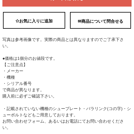
✩お気に入りに追加
✉商品について問合せる
写真は参考画像です。実際の商品とは異なりますのでご了承下さ
い。
●価格は1個分のお値段です。
【ご注意点】
・メーカー
・機種
・シリアル番号
で商品が異なります。
購入前に必ずご確認下さい。
・記載されていない機種のシュープレート・バラリンク(コの字)・シ
ューボルトなどもご用意しております。
お問い合わせフォーム、あるいはお電話にてお問い合わせくださ
い。