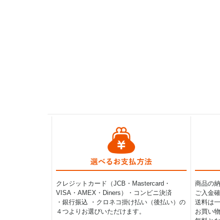
クレジットカード（JCB・Mastercard・
商品の
VISA・AMEX・Diners）・コンビニ決済
ご入金確
・銀行振込 ・クロネコ掛け払い（後払い）の
送料は一律
４つよりお選びいただけます。
お買い物