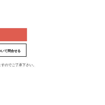
ついて問合せる
ますのでご了承下さい。