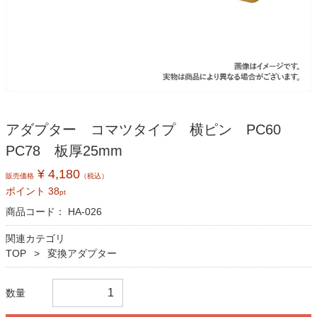
アダプター コマツタイプ 横ピン PC60
PC78 板厚25mm
¥ 4,180
販売価格
（税込）
ポイント
38
pt
商品コード：
HA-026
関連カテゴリ
TOP
変換アダプター
数量