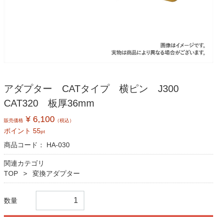
アダプター CATタイプ 横ピン J300
CAT320 板厚36mm
¥ 6,100
販売価格
（税込）
ポイント
55
pt
商品コード：
HA-030
関連カテゴリ
TOP
変換アダプター
数量