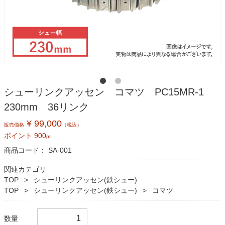
シューリンクアッセン コマツ PC15MR-1
230mm 36リンク
¥ 99,000
販売価格
（税込）
ポイント
900
pt
商品コード：
SA-001
関連カテゴリ
TOP
シューリンクアッセン(鉄シュー)
TOP
シューリンクアッセン(鉄シュー)
コマツ
数量