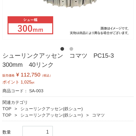
シューリンクアッセン コマツ PC15-3
300mm 40リンク
¥ 112,750
販売価格
（税込）
ポイント
1,025
pt
商品コード：
SA-003
関連カテゴリ
TOP
シューリンクアッセン(鉄シュー)
TOP
シューリンクアッセン(鉄シュー)
コマツ
数量