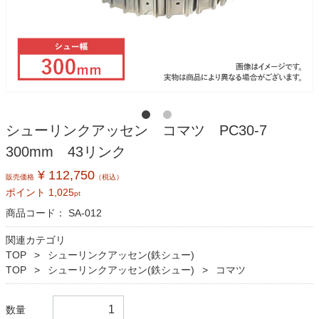
シューリンクアッセン コマツ PC30-7
300mm 43リンク
¥ 112,750
販売価格
（税込）
ポイント
1,025
pt
商品コード：
SA-012
関連カテゴリ
TOP
シューリンクアッセン(鉄シュー)
TOP
シューリンクアッセン(鉄シュー)
コマツ
数量