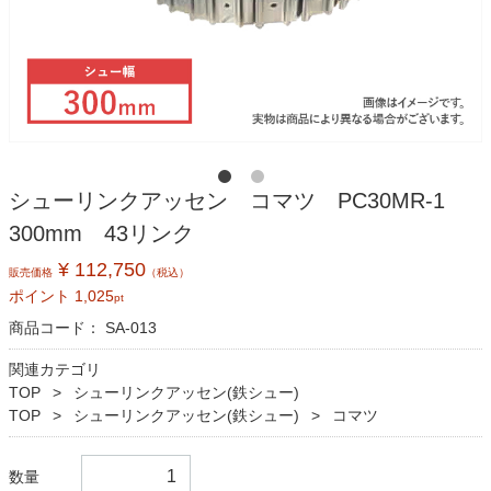
シューリンクアッセン コマツ PC30MR-1
300mm 43リンク
¥ 112,750
販売価格
（税込）
ポイント
1,025
pt
商品コード：
SA-013
関連カテゴリ
TOP
シューリンクアッセン(鉄シュー)
TOP
シューリンクアッセン(鉄シュー)
コマツ
数量