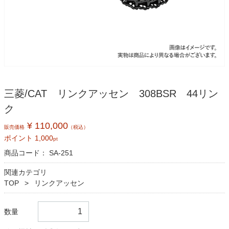
三菱/CAT リンクアッセン 308BSR 44リン
ク
¥ 110,000
販売価格
（税込）
ポイント
1,000
pt
商品コード：
SA-251
関連カテゴリ
TOP
リンクアッセン
数量