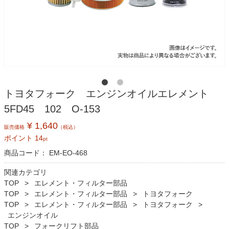
トヨタフォーク エンジンオイルエレメント
5FD45 102 O-153
¥ 1,640
販売価格
（税込）
ポイント
14
pt
商品コード：
EM-EO-468
関連カテゴリ
TOP
エレメント・フィルター部品
TOP
エレメント・フィルター部品
トヨタフォーク
TOP
エレメント・フィルター部品
トヨタフォーク
エンジンオイル
TOP
フォークリフト部品