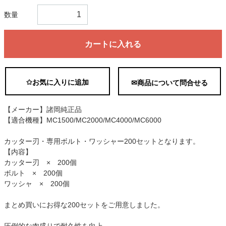
数量
カートに入れる
✩お気に入りに追加
✉商品について問合せる
【メーカー】諸岡純正品
【適合機種】MC1500/MC2000/MC4000/MC6000
カッター刃・専用ボルト・ワッシャー200セットとなります。
【内容】
カッター刃 × 200個
ボルト × 200個
ワッシャ × 200個
まとめ買いにお得な200セットをご用意しました。