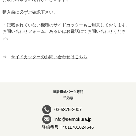
購入前に必ずご確認下さい。
・記載されていない機種のサイドカッターもご用意しております。
お問い合わせフォーム、あるいはお電話にてお問い合わせくださ
い。
⇒
サイドカッターのお問い合わせはこちら
建設機械パーツ専門
千乃蔵
03-5875-2007
info@sennokura.jp
登録番号 T4011701024646