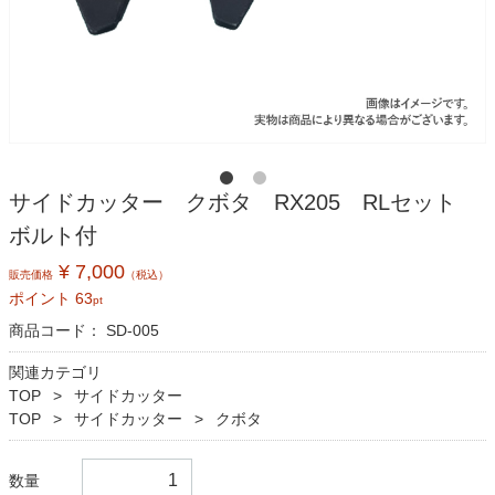
サイドカッター クボタ RX205 RLセット
ボルト付
¥ 7,000
販売価格
（税込）
ポイント
63
pt
商品コード：
SD-005
関連カテゴリ
TOP
サイドカッター
TOP
サイドカッター
クボタ
数量