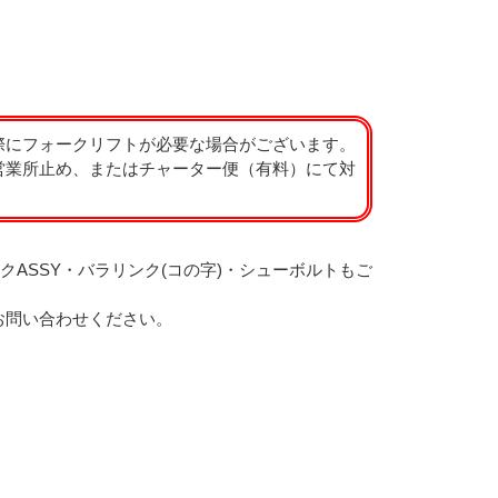
際にフォークリフトが必要な場合がございます。
営業所止め、またはチャーター便（有料）にて対
クASSY・バラリンク(コの字)・シューボルトもご
お問い合わせください。