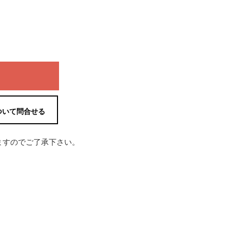
ついて問合せる
ますのでご了承下さい。