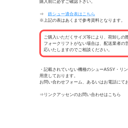
購入前に必ずご確認下さい。
⇒
鉄シュー適合表はこちら
※上記の表はあくまで参考資料となります。
ご購入いただくサイズ等により、荷卸しの
フォークリフトがない場合は、配送業者の
応いたしますのでご相談ください。
・記載されていない機種のシューASSY・リン
用意しております。
お問い合わせフォーム、あるいはお電話にて
⇒
リンクアッセンのお問い合わせはこちら