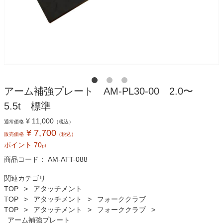
アーム補強プレート AM-PL30-00 2.0〜
5.5t 標準
¥ 11,000
通常価格
（税込）
¥ 7,700
販売価格
（税込）
ポイント
70
pt
商品コード：
AM-ATT-088
関連カテゴリ
TOP
アタッチメント
TOP
アタッチメント
フォーククラブ
TOP
アタッチメント
フォーククラブ
アーム補強プレート