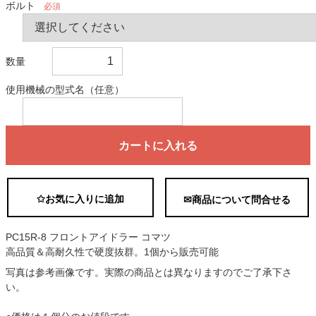
ボルト
必須
数量
使用機械の型式名（任意）
カートに入れる
✩お気に入りに追加
✉商品について問合せる
PC15R-8 フロントアイドラー コマツ
高品質＆高耐久性で硬度抜群。1個から販売可能
写真は参考画像です。実際の商品とは異なりますのでご了承下さ
い。