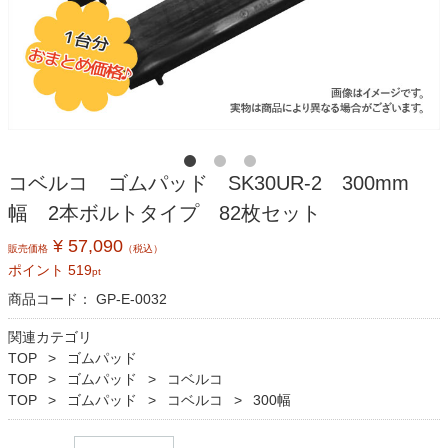
コベルコ ゴムパッド SK30UR-2 300mm
幅 2本ボルトタイプ 82枚セット
¥ 57,090
販売価格
（税込）
ポイント
519
pt
商品コード：
GP-E-0032
関連カテゴリ
TOP
ゴムパッド
TOP
ゴムパッド
コベルコ
TOP
ゴムパッド
コベルコ
300幅