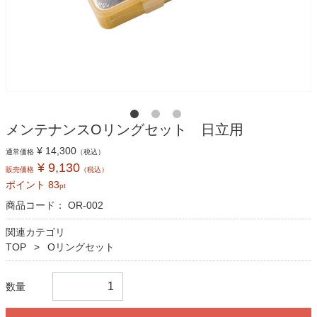
メンテナンスOリングセット 日立用
¥ 14,300
通常価格
（税込）
¥ 9,130
販売価格
（税込）
ポイント
83
pt
商品コード：
OR-002
関連カテゴリ
TOP
Oリングセット
数量