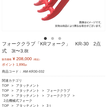
フォーククラブ「KRフォーク」 KR-30 2点
式 3t〜3.8t
¥ 208,000
販売価格
（税込）
ポイント
1,890
pt
商品コード：
AM-KR30-032
関連カテゴリ
TOP
アタッチメント
TOP
アタッチメント
フォーククラブ
TOP
アタッチメント
フォーククラブ
2点機械式フォーク
TOP
アタッチメント
3ｔ