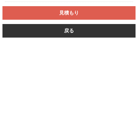
見積もり
戻る