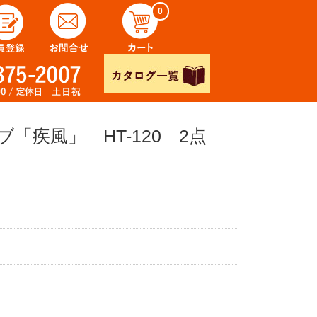
0
「疾風」 HT-120 2点