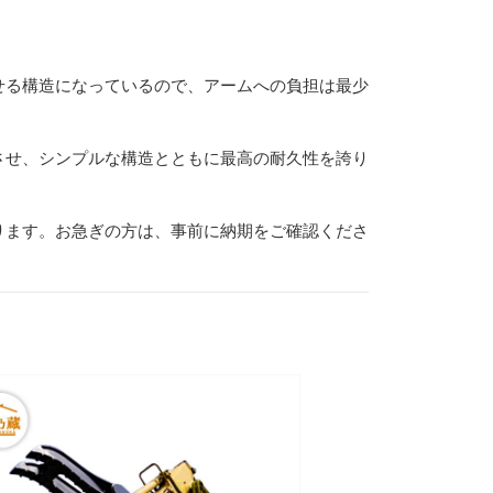
せる構造になっているので、アームへの負担は最少
させ、シンプルな構造とともに最高の耐久性を誇り
ります。お急ぎの方は、事前に納期をご確認くださ