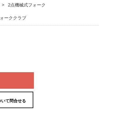
2点機械式フォーク
ォーククラブ
ついて問合せる