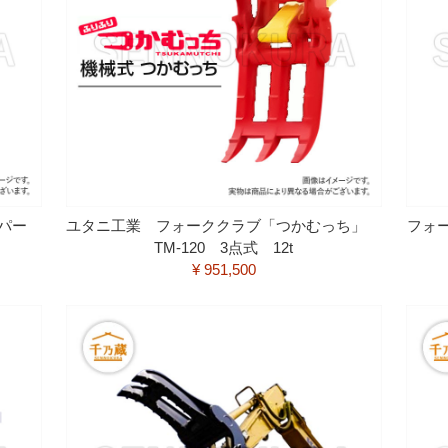
パー
ユタニ工業 フォーククラブ「つかむっち」
フォー
TM-120 3点式 12t
¥ 951,500