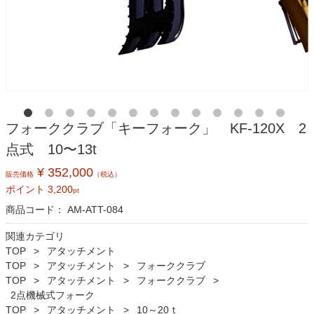
フォーククラブ「キーフォーク」 KF-120X 2
点式 10〜13t
¥ 352,000
販売価格
（税込）
ポイント
3,200
pt
商品コード：
AM-ATT-084
関連カテゴリ
TOP
アタッチメント
TOP
アタッチメント
フォーククラブ
TOP
アタッチメント
フォーククラブ
2点機械式フォーク
TOP
アタッチメント
10～20ｔ