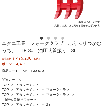
ユタニ工業 フォーククラブ「ふりふりつかむ
っち」 TF-30 油圧式首振り 3t
¥ 475,200
販売価格
（税込）
ポイント
4,320
pt
商品コード：
AM-TF30-070
関連カテゴリ
TOP
アタッチメント
TOP
アタッチメント
フォーククラブ
TOP
アタッチメント
フォーククラブ
油圧式首振りフォーク
TOP
アタッチメント
3ｔ